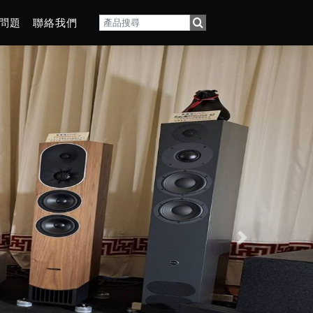
問題
聯絡我們