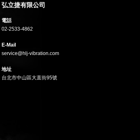
弘立捷有限公司
電話
02-2533-4862
E-Mail
service@hlj-vibration.com
地址
台北市中山區大直街95號