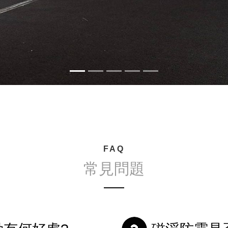
FAQ
常見問題